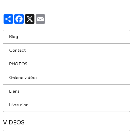
Partager
Facebook
X
Email
Blog
Contact
PHOTOS
Galerie vidéos
Liens
Livre d'or
VIDEOS